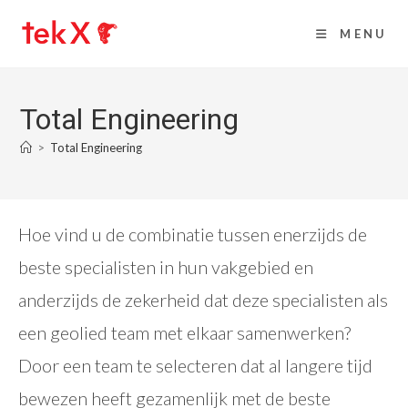
MENU
Total Engineering
>
Total Engineering
Hoe vind u de combinatie tussen enerzijds de
beste specialisten in hun vakgebied en
anderzijds de zekerheid dat deze specialisten als
een geolied team met elkaar samenwerken?
Door een team te selecteren dat al langere tijd
bewezen heeft gezamenlijk met de beste