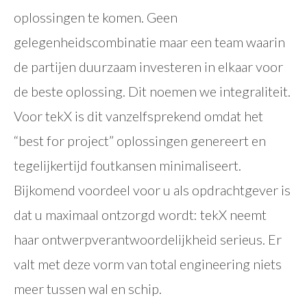
oplossingen te komen. Geen
gelegenheidscombinatie maar een team waarin
de partijen duurzaam investeren in elkaar voor
de beste oplossing. Dit noemen we integraliteit.
Voor tekX is dit vanzelfsprekend omdat het
“best for project” oplossingen genereert en
tegelijkertijd foutkansen minimaliseert.
Bijkomend voordeel voor u als opdrachtgever is
dat u maximaal ontzorgd wordt: tekX neemt
haar ontwerpverantwoordelijkheid serieus. Er
valt met deze vorm van total engineering niets
meer tussen wal en schip.