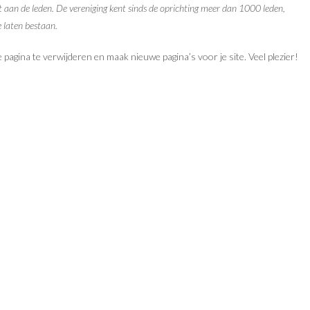
it aan de leden. De vereniging kent sinds de oprichting meer dan 1000 leden,
 laten bestaan.
pagina te verwijderen en maak nieuwe pagina’s voor je site. Veel plezier!